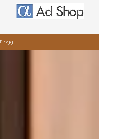
Blogg