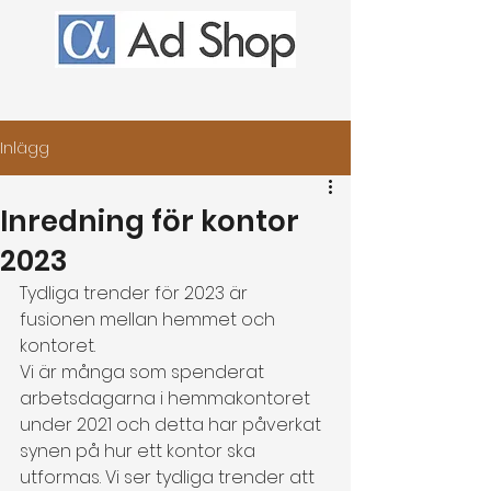
Inlägg
Inredning för kontor
2023
Tydliga trender för 2023 är 
fusionen mellan hemmet och 
kontoret. 
Vi är många som spenderat 
arbetsdagarna i hemmakontoret 
under 2021 och detta har påverkat 
synen på hur ett kontor ska 
utformas. Vi ser tydliga trender att 